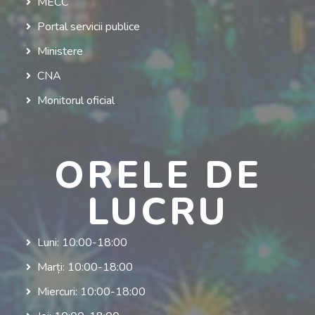
MECC
Portal servicii publice
Ministere
CNA
Monitorul oficial
ORELE DE
LUCRU
Luni: 10:00-18:00
Marți: 10:00-18:00
Miercuri: 10:00-18:00