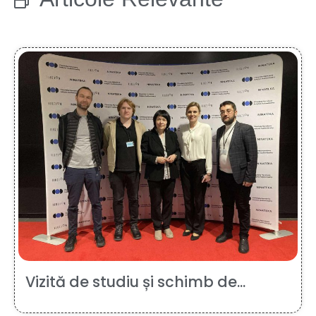
Vizită de studiu și schimb de...