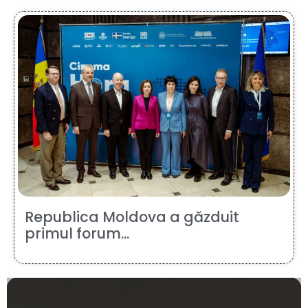
Republica Moldova a găzduit
primul forum...