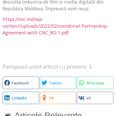
dezvolta industria de film și media digitală din
Republica Moldova. Împreună vom reuși.
https://cnc.md/wp-
content/uploads/2022/02/coordonat-Partnership-
Agreement-with-CNC_RO-1.pdf
Partajează acest articol cu prietenii: ⤵
Facebook
Twitter
WhatsApp
LinkedIn
OK
VK
Articole Relevante