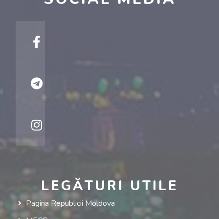
LEGĂTURI UTILE
Pagina Republicii Moldova