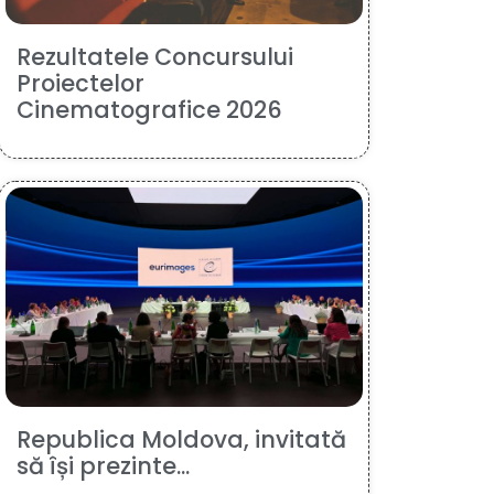
Rezultatele Concursului
Proiectelor
Cinematografice 2026
Republica Moldova, invitată
să își prezinte...