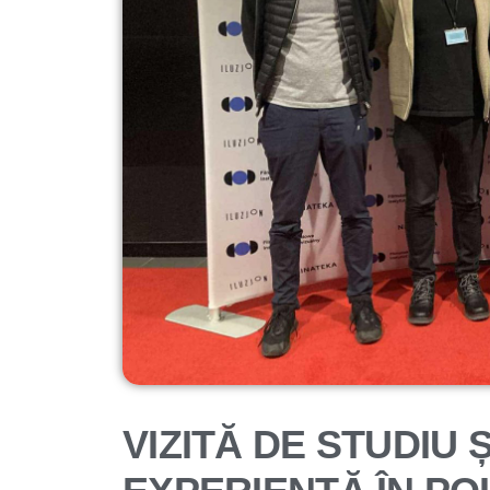
VIZITĂ DE STUDIU 