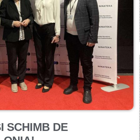
ȘI SCHIMB DE