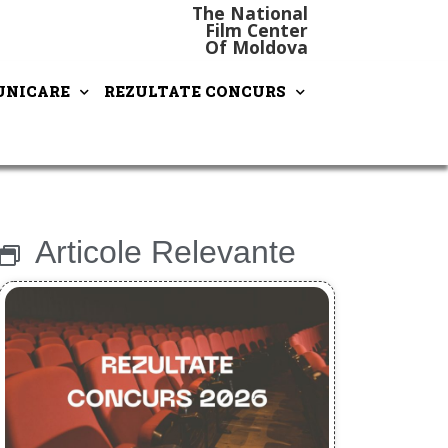
The National
Film Center
Of Moldova
NICARE
REZULTATE CONCURS
Articole Relevante