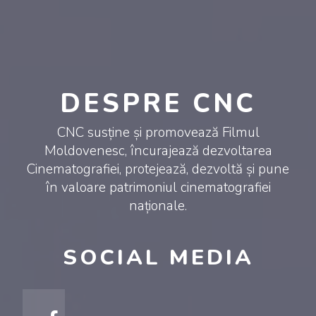
DESPRE CNC
CNC susține și promovează Filmul
Moldovenesc, încurajează dezvoltarea
Cinematografiei, protejează, dezvoltă și pune
în valoare patrimoniul cinematografiei
naționale.
SOCIAL MEDIA