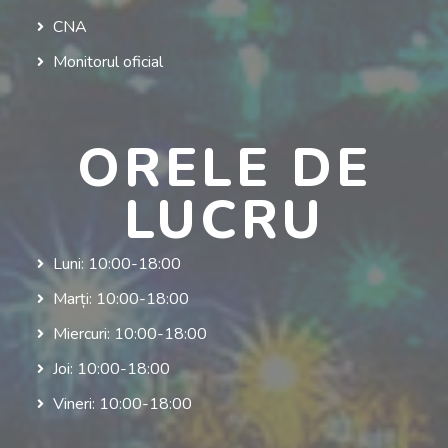
CNA
Monitorul oficial
ORELE DE
LUCRU
Luni: 10:00-18:00
Marți: 10:00-18:00
Miercuri: 10:00-18:00
Joi: 10:00-18:00
Vineri: 10:00-18:00