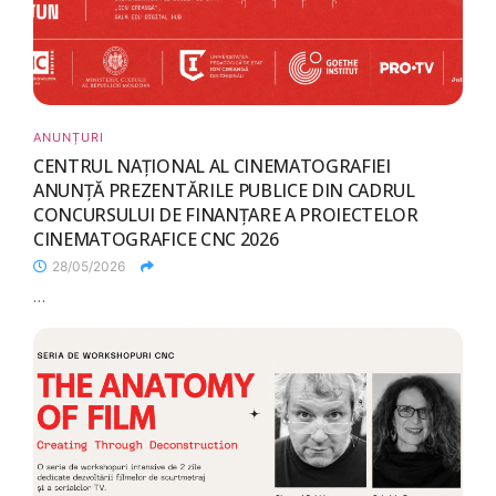
ANUNȚURI
CENTRUL NAȚIONAL AL CINEMATOGRAFIEI
ANUNȚĂ PREZENTĂRILE PUBLICE DIN CADRUL
CONCURSULUI DE FINANȚARE A PROIECTELOR
CINEMATOGRAFICE CNC 2026
28/05/2026
...