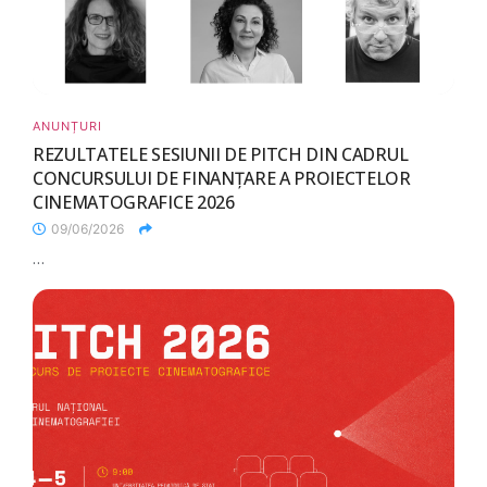
ANUNȚURI
REZULTATELE SESIUNII DE PITCH DIN CADRUL
CONCURSULUI DE FINANȚARE A PROIECTELOR
CINEMATOGRAFICE 2026
09/06/2026
...