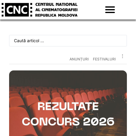
ANUNȚURI
FESTIVALURI