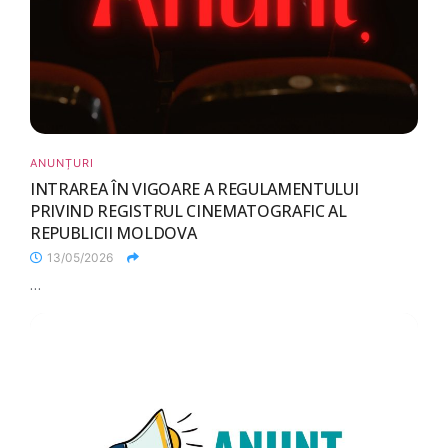
ANUNȚURI
INTRAREA ÎN VIGOARE A REGULAMENTULUI
PRIVIND REGISTRUL CINEMATOGRAFIC AL
REPUBLICII MOLDOVA
13/05/2026
...