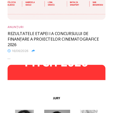
ANUNȚURI
REZULTATELE ETAPEI I A CONCURSULUI DE
FINANȚARE A PROIECTELOR CINEMATOGRAFICE
2026
16/06/2026
...