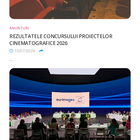
ANUNȚURI
REZULTATELE CONCURSULUI PROIECTELOR
CINEMATOGRAFICE 2026
15/07/2026
...