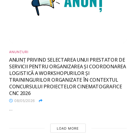
ANUNȚURI
ANUNȚ PRIVIND SELECTAREA UNUI PRESTATOR DE
SERVICII PENTRU ORGANIZAREA ȘI COORDONAREA
LOGISTICĂ A WORKSHOPURILOR ȘI
TRAININGURILOR ORGANIZATE ÎN CONTEXTUL
CONCURSULUI PROIECTELOR CINEMATOGRAFICE
CNC 2026
08/05/2026
...
LOAD MORE