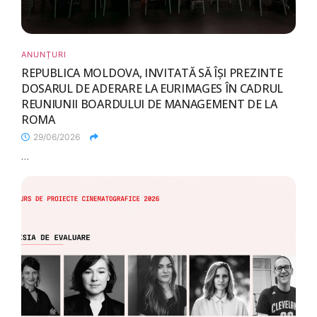
ANUNȚURI
REPUBLICA MOLDOVA, INVITATĂ SĂ ÎȘI PREZINTE
DOSARUL DE ADERARE LA EURIMAGES ÎN CADRUL
REUNIUNII BOARDULUI DE MANAGEMENT DE LA
ROMA
29/06/2026
...