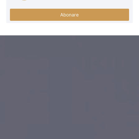
Abonare