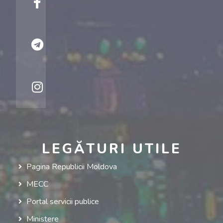
LEGĂTURI UTILE
Pagina Republicii Moldova
MECC
Portal servicii publice
Ministere