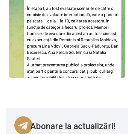
Abonare la actualizări!