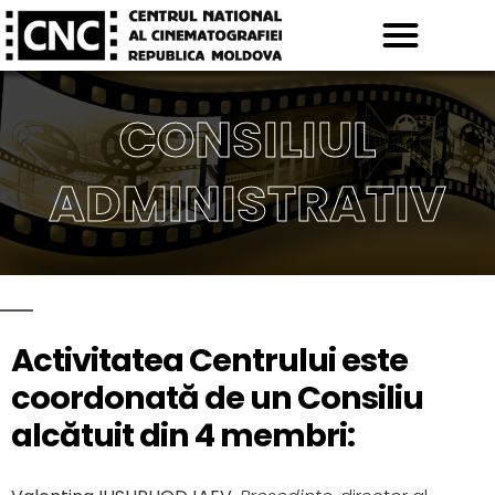
CONSILIUL
ADMINISTRATIV
Activitatea Centrului este
coordonată de un Consiliu
alcătuit din 4 membri: