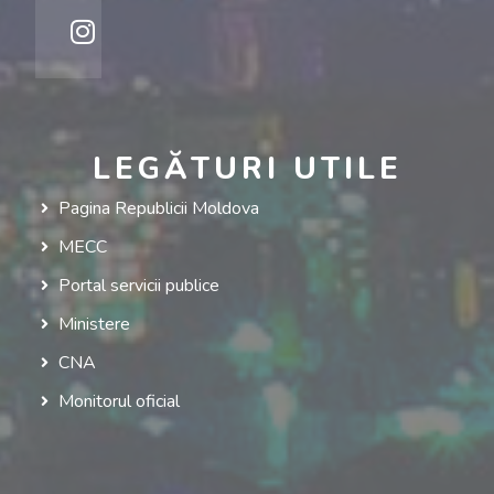
LEGĂTURI UTILE
Pagina Republicii Moldova
MECC
Portal servicii publice
Ministere
CNA
Monitorul oficial