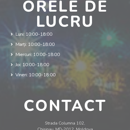
ORELE DE
LUCRU
Luni: 10:00-18:00
Marți: 10:00-18:00
Miercuri: 10:00-18:00
Joi: 10:00-18:00
Vineri: 10:00-18:00
CONTACT
Strada Columna 102,
Chisinau, MD-2012, Moldova