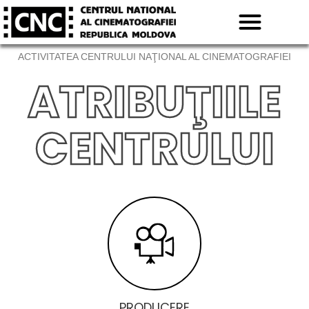
ACTIVITATEA CENTRULUI NAŢIONAL AL CINEMATOGRAFIEI
ATRIBUŢIILE
CENTRULUI
PRODUCERE