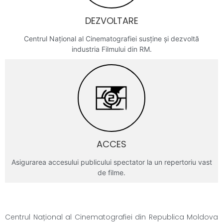
DEZVOLTARE
Centrul Național al Cinematografiei susține și dezvoltă
industria Filmului din RM.
ACCES
Asigurarea accesului publicului spectator la un repertoriu vast
de filme.
Centrul Național al Cinematografiei din Republica Moldova