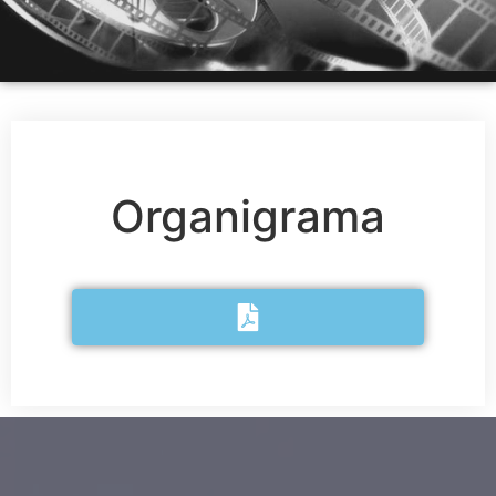
Organigrama