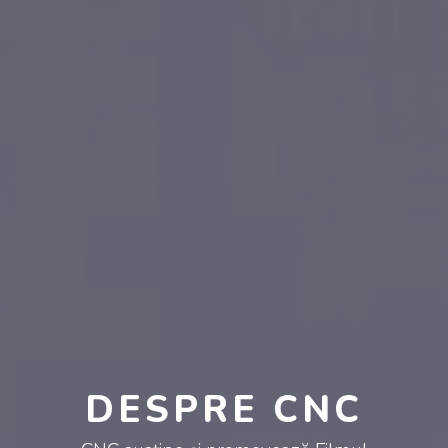
DESPRE CNC