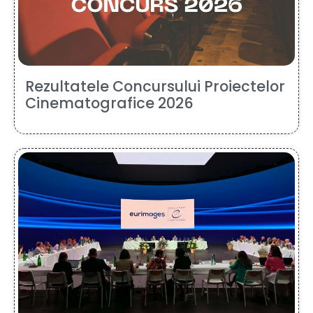
Rezultatele Concursului Proiectelor
Cinematografice 2026