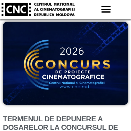
TERMENUL DE DEPUNERE A
DOSARELOR LA CONCURSUL DE