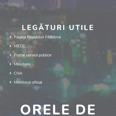
LEGĂTURI UTILE
Pagina Republicii Moldova
MECC
Portal servicii publice
Ministere
CNA
Monitorul oficial
ORELE DE