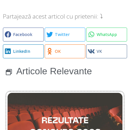
Partajează acest articol cu prietenii: ⤵
Facebook
Twitter
WhatsApp
LinkedIn
OK
VK
Articole Relevante