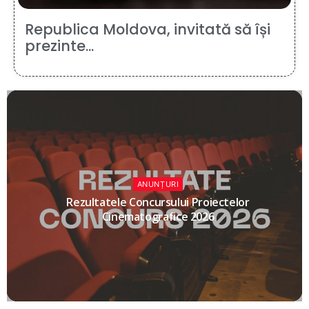
Republica Moldova, invitată să își
prezinte...
ANUNȚURI
Rezultatele Concursului Proiectelor
Cinematografice 2026