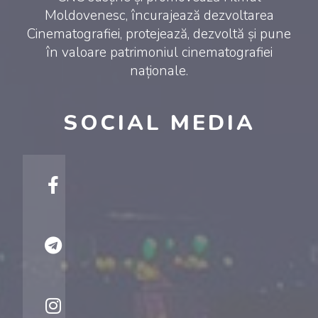
Moldovenesc, încurajează dezvoltarea
Cinematografiei, protejează, dezvoltă și pune
în valoare patrimoniul cinematografiei
naționale.
SOCIAL MEDIA