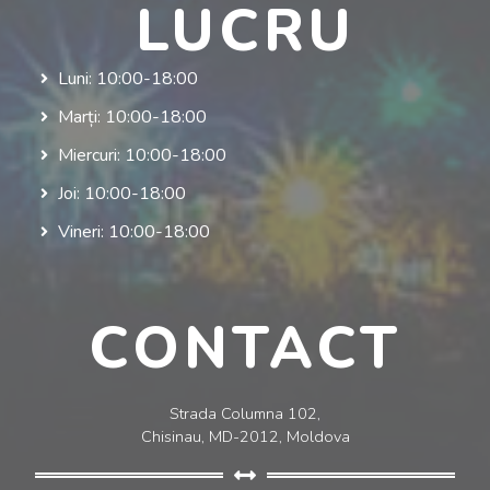
LUCRU
Luni: 10:00-18:00
Marți: 10:00-18:00
Miercuri: 10:00-18:00
Joi: 10:00-18:00
Vineri: 10:00-18:00
CONTACT
Strada Columna 102,
Chisinau, MD-2012, Moldova