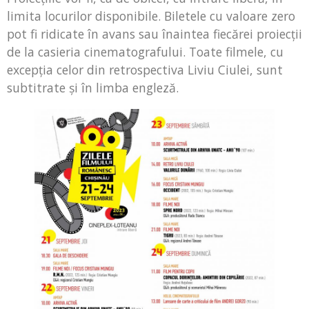
limita locurilor disponibile. Biletele cu valoare zero
pot fi ridicate în avans sau înaintea fiecărei proiecţii
de la casieria cinematografului. Toate filmele, cu
excepţia celor din retrospectiva Liviu Ciulei, sunt
subtitrate şi în limba engleză.