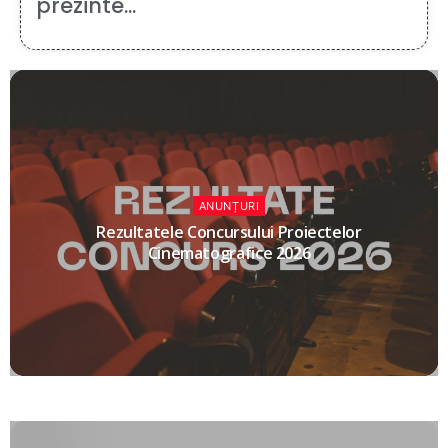
prezinte...
ANUNȚURI
Rezultatele Concursului Proiectelor
Cinematografice 2026