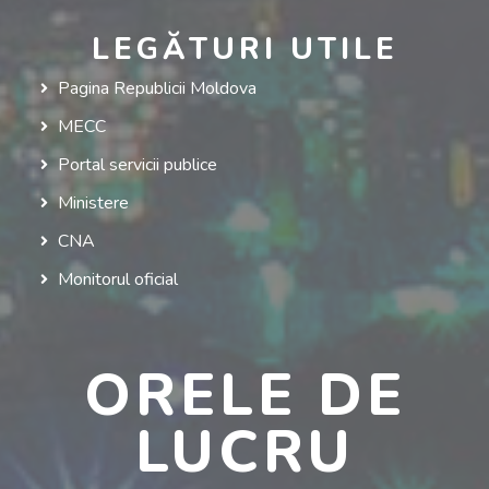
LEGĂTURI UTILE
Pagina Republicii Moldova
MECC
Portal servicii publice
Ministere
CNA
Monitorul oficial
ORELE DE
LUCRU