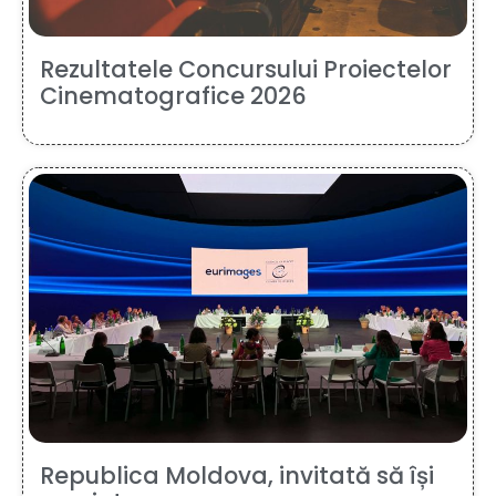
Rezultatele Concursului Proiectelor
Cinematografice 2026
Republica Moldova, invitată să își