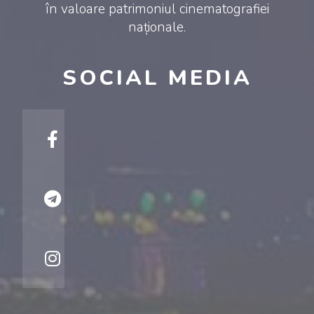
în valoare patrimoniul cinematografiei
naționale.
SOCIAL MEDIA