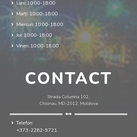
Luni: 10:00-18:00
Marți: 10:00-18:00
Miercuri: 10:00-18:00
Joi: 10:00-18:00
Vineri: 10:00-18:00
CONTACT
Strada Columna 102,
Chisinau, MD-2012, Moldova
Telefon:
+373-2282-9721