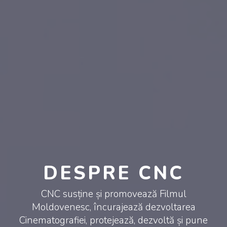
DESPRE CNC
CNC susține și promovează Filmul
Moldovenesc, încurajează dezvoltarea
Cinematografiei, protejează, dezvoltă și pune