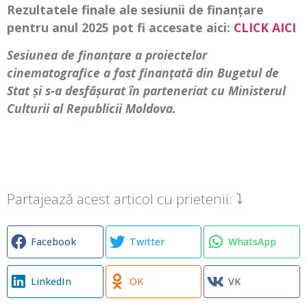
Rezultatele finale ale sesiunii de finanțare
pentru anul 2025 pot fi accesate aici:
CLICK AICI
Sesiunea de finanțare a proiectelor
cinematografice a fost finanțată din Bugetul de
Stat și s-a desfășurat în parteneriat cu Ministerul
Culturii al Republicii Moldova.
Partajează acest articol cu prietenii: ⤵
Facebook
Twitter
WhatsApp
LinkedIn
OK
VK