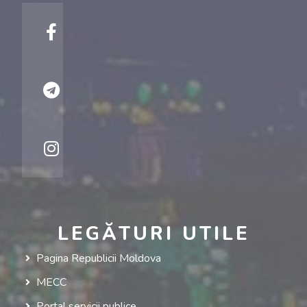
LEGĂTURI UTILE
Pagina Republicii Moldova
MECC
Portal servicii publice