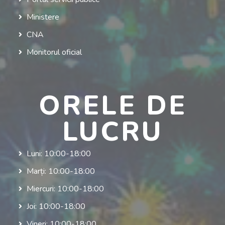
Ministere
CNA
Monitorul oficial
ORELE DE
LUCRU
Luni: 10:00-18:00
Marți: 10:00-18:00
Miercuri: 10:00-18:00
Joi: 10:00-18:00
Vineri: 10:00-18:00