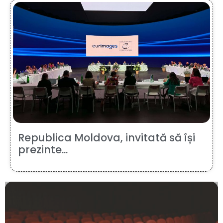
Republica Moldova, invitată să își
prezinte...