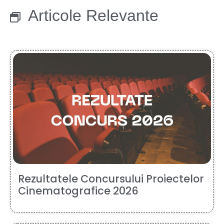
Articole Relevante
Rezultatele Concursului Proiectelor
Cinematografice 2026