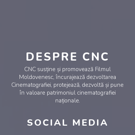
DESPRE CNC
CNC susține și promovează Filmul
Moldovenesc, încurajează dezvoltarea
Cinematografiei, protejează, dezvoltă și pune
în valoare patrimoniul cinematografiei
naționale.
SOCIAL MEDIA