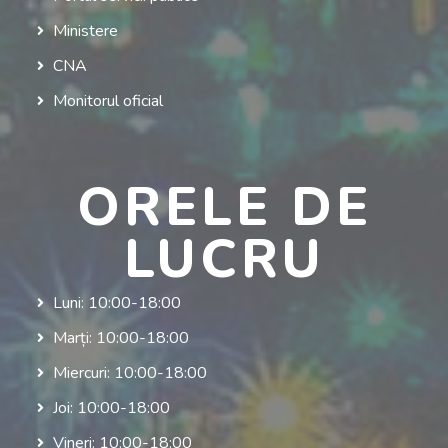
Ministere
CNA
Monitorul oficial
ORELE DE
LUCRU
Luni: 10:00-18:00
Marți: 10:00-18:00
Miercuri: 10:00-18:00
Joi: 10:00-18:00
Vineri: 10:00-18:00