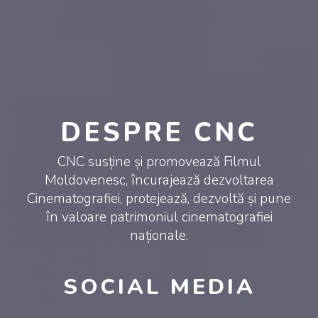
DESPRE CNC
CNC susține și promovează Filmul
Moldovenesc, încurajează dezvoltarea
Cinematografiei, protejează, dezvoltă și pune
în valoare patrimoniul cinematografiei
naționale.
SOCIAL MEDIA