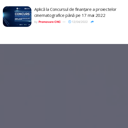
Aplică la Concursul de finanțare a proiectelor
cinematografice până pe 17 mai 2022
by
Promovare CNC
12/04/2022